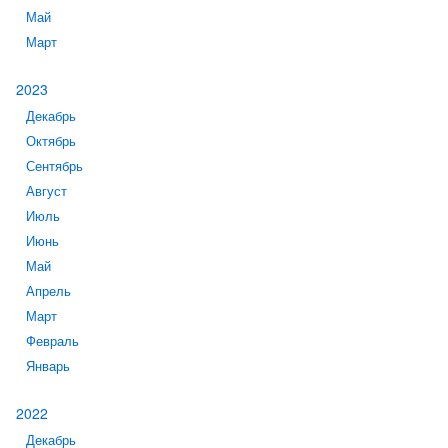
Май
Март
2023
Декабрь
Октябрь
Сентябрь
Август
Июль
Июнь
Май
Апрель
Март
Февраль
Январь
2022
Декабрь