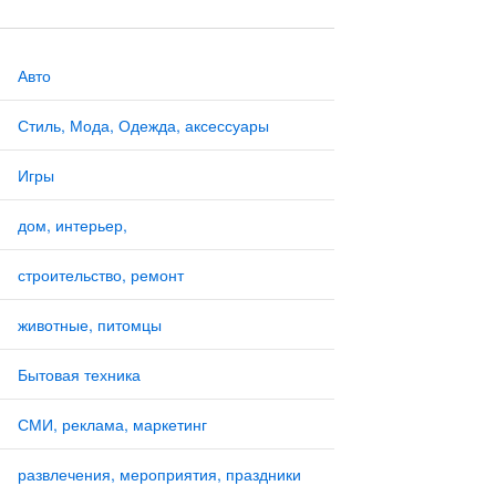
Авто
Стиль, Мода, Одежда, аксессуары
Игры
дом, интерьер,
строительство, ремонт
животные, питомцы
Бытовая техника
СМИ, реклама, маркетинг
развлечения, мероприятия, праздники