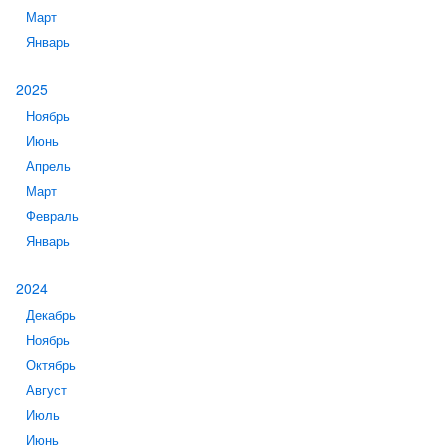
Март
Январь
2025
Ноябрь
Июнь
Апрель
Март
Февраль
Январь
2024
Декабрь
Ноябрь
Октябрь
Август
Июль
Июнь