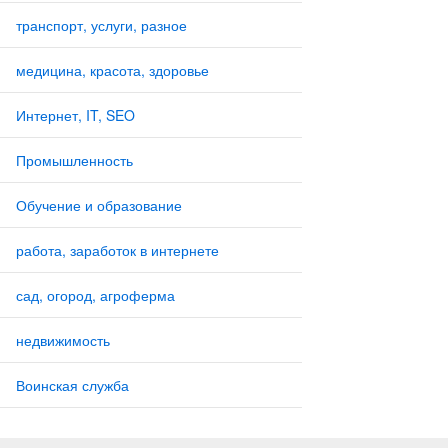
транспорт, услуги, разное
медицина, красота, здоровье
Интернет, IT, SEO
Промышленность
Обучение и образование
работа, заработок в интернете
сад, огород, агроферма
недвижимость
Воинская служба