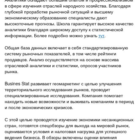
в сфере изучения отраслей народного хозяйства. Благодаря
глубокой проработке рыночной ситуаций и высшему
экономическому образованию специалисты дают
высокоточные прогнозы. Школа гарантирует высокое качество
аналитики благодаря широкому доступу к статистической
информации. Более подробно можно узнать
тут
.
Общая база данных включает в себя стандартизированную
систему рыночных показателей, в том числе рейтинги
продавцов. Анализ осуществляется на основе массива
отраслевой аналитики и статистики, опросов участников
рынка.
Busines Stat развивает геомаркетинг с целью улучшения
территориального исследования рынков, проводит
специализированные исследования. Компания помогает
находить новые возможности и выживать компаниям в период
и после экономических кризисов.
С этой целью проводятся изучение экономики несанкционных
стран, готовятся спецобзоры для выхода на мировой рынок,
оцениваются условия и налоговая нагрузка для успешного
ведения бизнеса. В обзоры включены оценки влияния