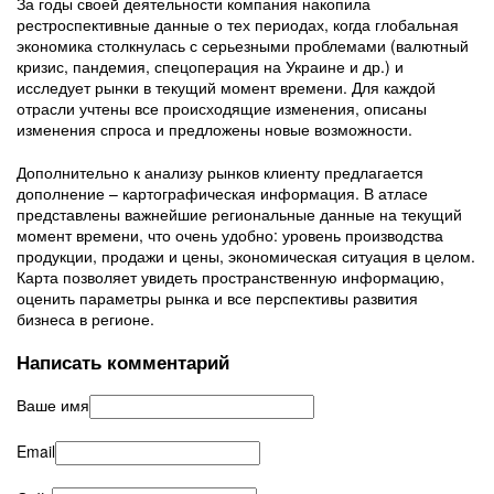
За годы своей деятельности компания накопила
рестроспективные данные о тех периодах, когда глобальная
экономика столкнулась с серьезными проблемами (валютный
кризис, пандемия, спецоперация на Украине и др.) и
исследует рынки в текущий момент времени. Для каждой
отрасли учтены все происходящие изменения, описаны
изменения спроса и предложены новые возможности.
Дополнительно к анализу рынков клиенту предлагается
дополнение – картографическая информация. В атласе
представлены важнейшие региональные данные на текущий
момент времени, что очень удобно: уровень производства
продукции, продажи и цены, экономическая ситуация в целом.
Карта позволяет увидеть пространственную информацию,
оценить параметры рынка и все перспективы развития
бизнеса в регионе.
Написать комментарий
Ваше имя
Email