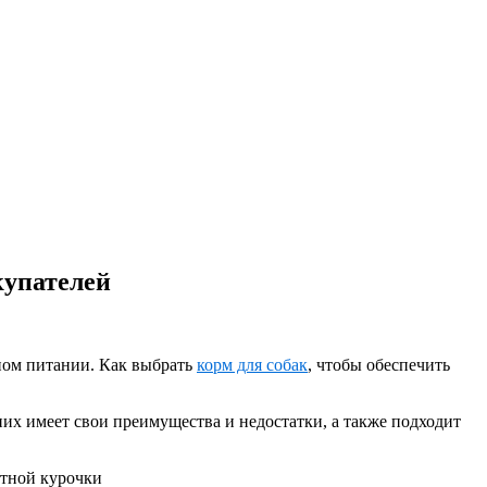
купателей
нном питании. Как выбрать
корм для собак
, чтобы обеспечить
их имеет свои преимущества и недостатки, а также подходит