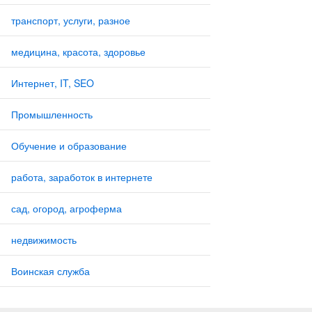
транспорт, услуги, разное
медицина, красота, здоровье
Интернет, IT, SEO
Промышленность
Обучение и образование
работа, заработок в интернете
сад, огород, агроферма
недвижимость
Воинская служба