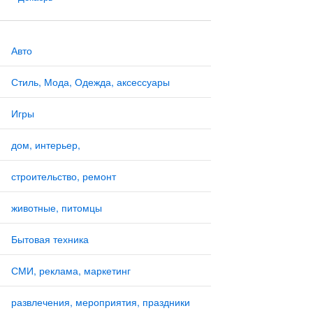
Авто
Стиль, Мода, Одежда, аксессуары
Игры
дом, интерьер,
строительство, ремонт
животные, питомцы
Бытовая техника
СМИ, реклама, маркетинг
развлечения, мероприятия, праздники