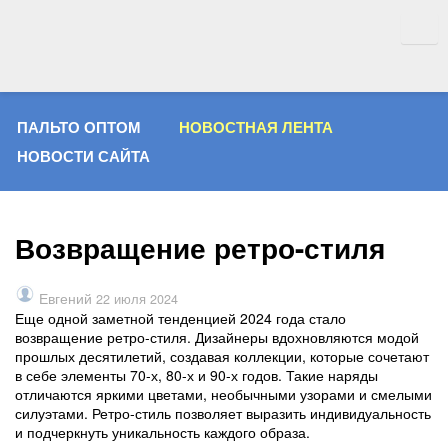
ПАЛЬТО ОПТОМ
НОВОСТНАЯ ЛЕНТА
НОВОСТИ САЙТА
Возвращение ретро-стиля
Евгений
22 июля 2024
Еще одной заметной тенденцией 2024 года стало
возвращение ретро-стиля. Дизайнеры вдохновляются модой
прошлых десятилетий, создавая коллекции, которые сочетают
в себе элементы 70-х, 80-х и 90-х годов. Такие наряды
отличаются яркими цветами, необычными узорами и смелыми
силуэтами. Ретро-стиль позволяет выразить индивидуальность
и подчеркнуть уникальность каждого образа.