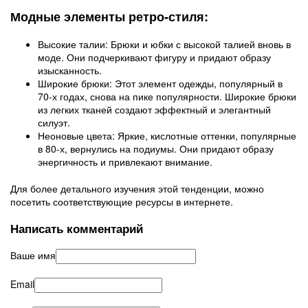
Модные элементы ретро-стиля:
Высокие талии: Брюки и юбки с высокой талией вновь в
моде. Они подчеркивают фигуру и придают образу
изысканность.
Широкие брюки: Этот элемент одежды, популярный в
70-х годах, снова на пике популярности. Широкие брюки
из легких тканей создают эффектный и элегантный
силуэт.
Неоновые цвета: Яркие, кислотные оттенки, популярные
в 80-х, вернулись на подиумы. Они придают образу
энергичность и привлекают внимание.
Для более детального изучения этой тенденции, можно
посетить соответствующие ресурсы в интернете.
Написать комментарий
Ваше имя
Email