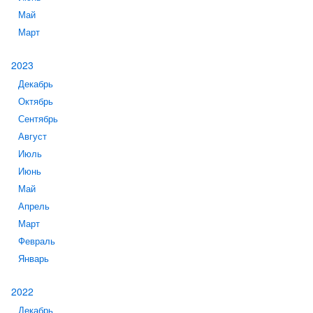
Май
Март
2023
Декабрь
Октябрь
Сентябрь
Август
Июль
Июнь
Май
Апрель
Март
Февраль
Январь
2022
Декабрь