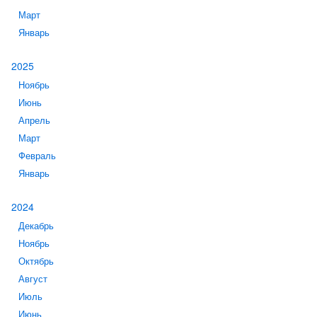
Март
Январь
2025
Ноябрь
Июнь
Апрель
Март
Февраль
Январь
2024
Декабрь
Ноябрь
Октябрь
Август
Июль
Июнь