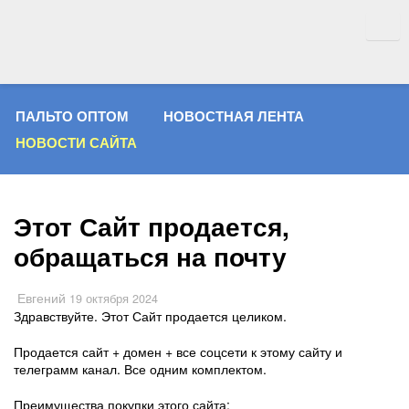
ПАЛЬТО ОПТОМ
НОВОСТНАЯ ЛЕНТА
НОВОСТИ САЙТА
Этот Сайт продается,
обращаться на почту
Евгений
19 октября 2024
Здравствуйте. Этот Сайт продается целиком.
Продается сайт + домен + все соцсети к этому сайту и
телеграмм канал. Все одним комплектом.
Преимущества покупки этого сайта: