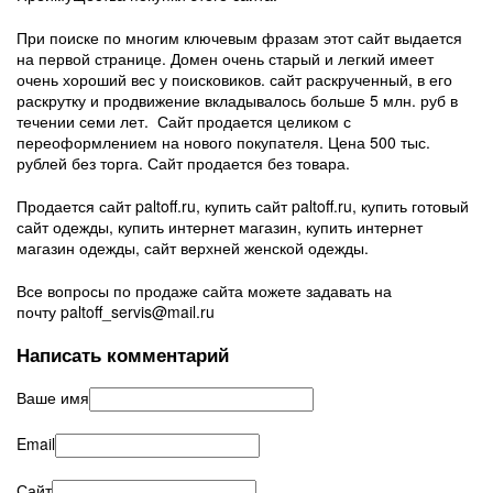
При поиске по многим ключевым фразам этот сайт выдается
на первой странице. Домен очень старый и легкий имеет
очень хороший вес у поисковиков. сайт раскрученный, в его
раскрутку и продвижение вкладывалось больше 5 млн. руб в
течении семи лет. Сайт продается целиком с
переоформлением на нового покупателя. Цена 500 тыс.
рублей без торга. Сайт продается без товара.
Продается сайт paltoff.ru, купить сайт paltoff.ru, купить готовый
сайт одежды, купить интернет магазин, купить интернет
магазин одежды, сайт верхней женской одежды.
Все вопросы по продаже сайта можете задавать на
почту paltoff_servis@mail.ru
Написать комментарий
Ваше имя
Email
Сайт