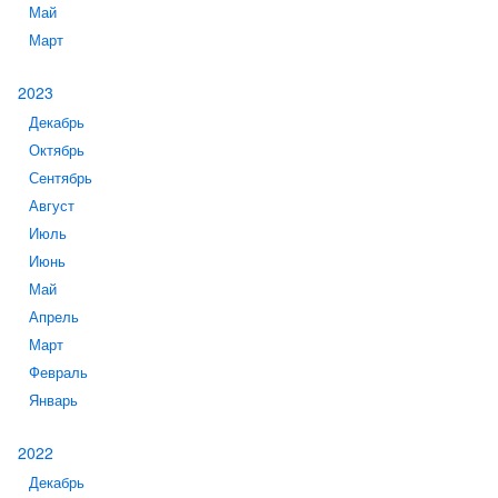
Май
Март
2023
Декабрь
Октябрь
Сентябрь
Август
Июль
Июнь
Май
Апрель
Март
Февраль
Январь
2022
Декабрь