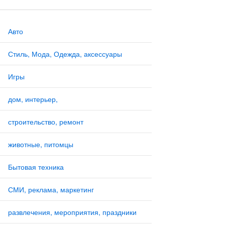
Авто
Стиль, Мода, Одежда, аксессуары
Игры
дом, интерьер,
строительство, ремонт
животные, питомцы
Бытовая техника
СМИ, реклама, маркетинг
развлечения, мероприятия, праздники