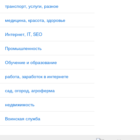
транспорт, услуги, разное
медицина, красота, здоровье
Интернет, IT, SEO
Промышленность
Обучение и образование
работа, заработок в интернете
сад, огород, агроферма
недвижимость
Воинская служба