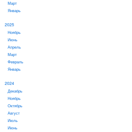
Март
Январь
2025
Ноябрь
Июнь
Апрель
Март
Февраль
Январь
2024
Декабрь
Ноябрь
Октябрь
Август
Июль
Июнь