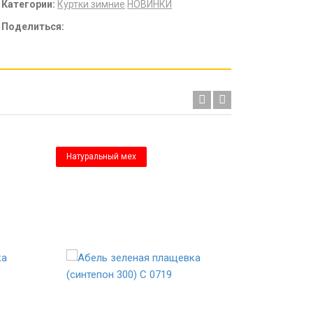
Категории:
Куртки зимние
НОВИНКИ
Поделиться:
Натуральный мех