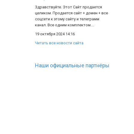
Здравствуйте. Этот Сайт продается
целиком. Продается сайт + домен + все
соцсети к этому сайту и телеграмм
канал. Все одним комплектом....
19 октября 2024 14:16
Читать все новости сайта
Наши официальные партнёры