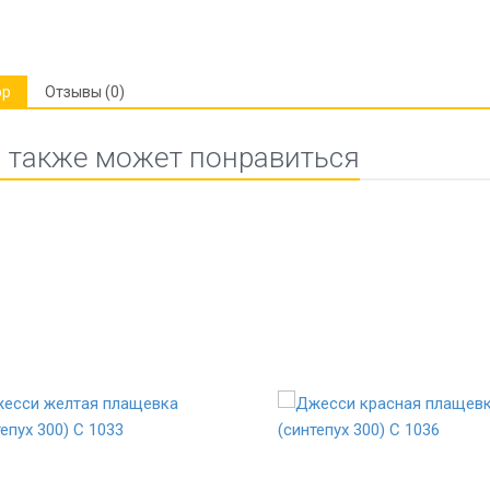
ор
Отзывы (0)
 также может понравиться