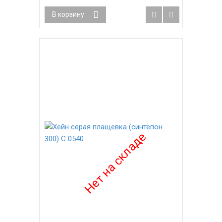
В корзину