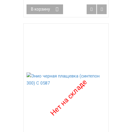
В корзину
-21%