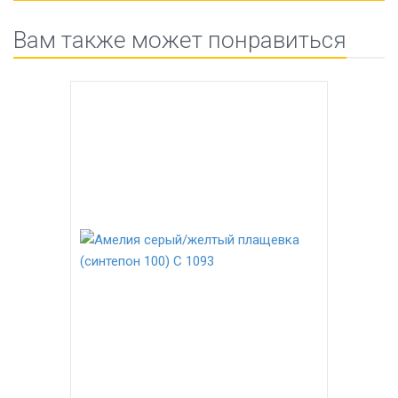
Вам также может понравиться