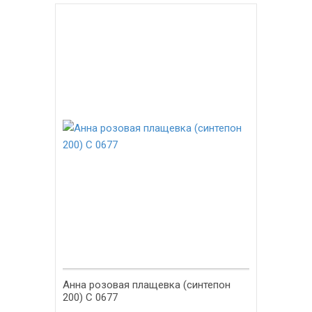
Анна розовая плащевка (синтепон
200) С 0677