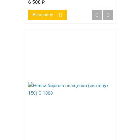
6 500
₽
В корзину