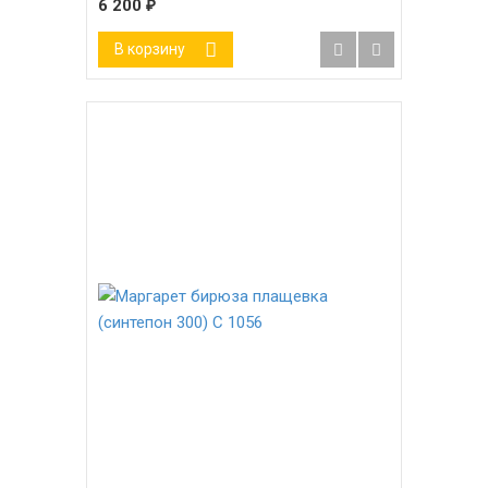
6 200
₽
В корзину