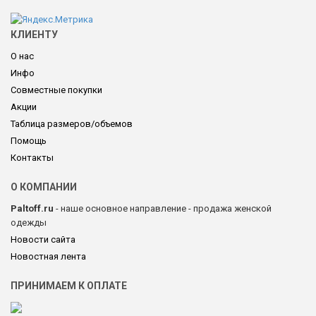
КЛИЕНТУ
О нас
Инфо
Совместные покупки
Акции
Таблица размеров/объемов
Помощь
Контакты
О КОМПАНИИ
Paltoff.ru
- наше основное направление - продажа женской
одежды
Новости сайта
Новостная лента
ПРИНИМАЕМ К ОПЛАТЕ