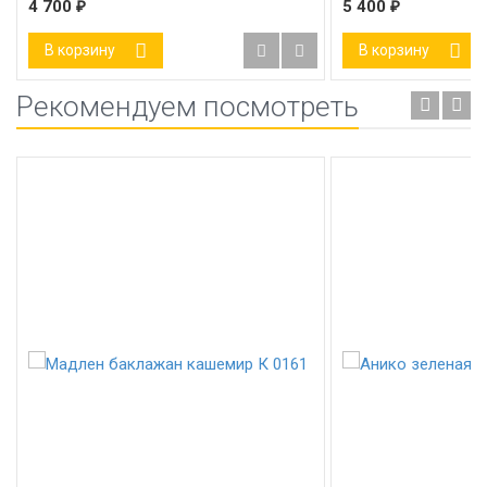
4 700
₽
5 400
₽
В корзину
В корзину
Рекомендуем посмотреть