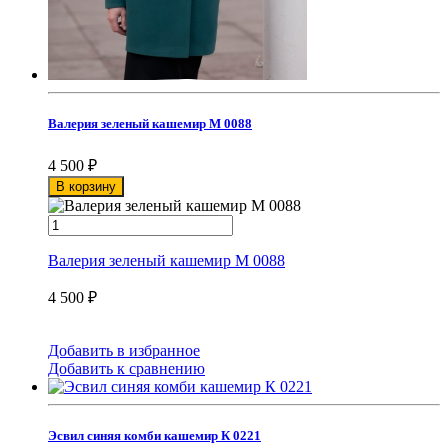
Валерия зеленый кашемир М 0088
4 500
₽
В корзину
Валерия зеленый кашемир М 0088
4 500
₽
Добавить в избранное
Добавить к сравнению
Эсвил синяя комби кашемир К 0221