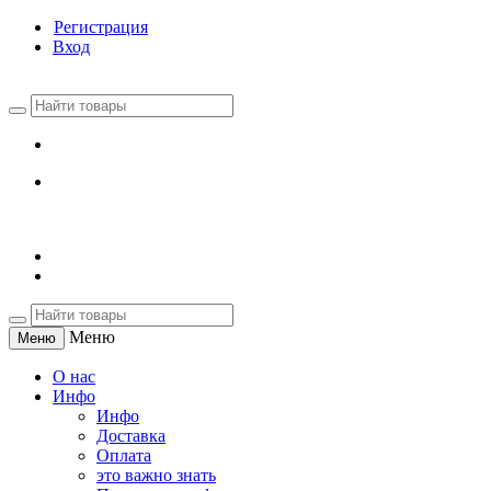
Регистрация
Вход
Меню
Меню
О нас
Инфо
Инфо
Доставка
Оплата
это важно знать