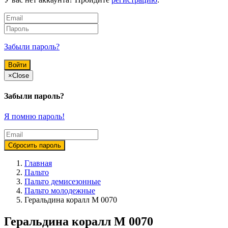
Забыли пароль?
×
Close
Забыли пароль?
Я помню пароль!
Главная
Пальто
Пальто демисезонные
Пальто молодежные
Геральдина коралл М 0070
Геральдина коралл М 0070