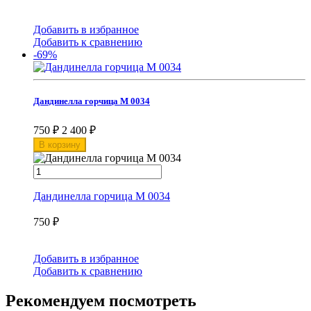
Добавить в избранное
Добавить к сравнению
-69%
Дандинелла горчица М 0034
750
₽
2 400
₽
В корзину
Дандинелла горчица М 0034
750
₽
Добавить в избранное
Добавить к сравнению
Рекомендуем посмотреть