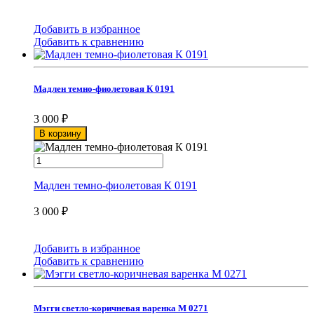
Добавить в избранное
Добавить к сравнению
Мадлен темно-фиолетовая К 0191
3 000
₽
В корзину
Мадлен темно-фиолетовая К 0191
3 000
₽
Добавить в избранное
Добавить к сравнению
Мэгги светло-коричневая варенка М 0271