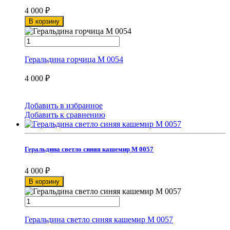
4 000
₽
В корзину
Геральдина горчица М 0054
4 000
₽
Добавить в избранное
Добавить к сравнению
Геральдина светло синяя кашемир М 0057
4 000
₽
В корзину
Геральдина светло синяя кашемир М 0057