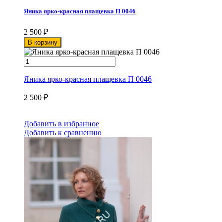
Яника ярко-красная плащевка П 0046
2 500
₽
В корзину
Яника ярко-красная плащевка П 0046
2 500
₽
Добавить в избранное
Добавить к сравнению