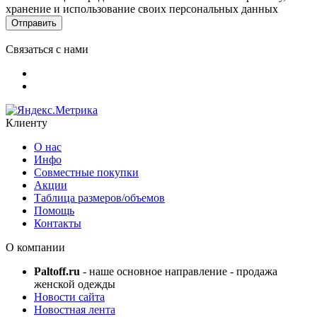
хранение и использование своих персональных данных
Связаться с нами
Клиенту
О нас
Инфо
Совместные покупки
Акции
Таблица размеров/объемов
Помощь
Контакты
О компании
Paltoff.ru
- наше основное направление - продажа
женской одежды
Новости сайта
Новостная лента