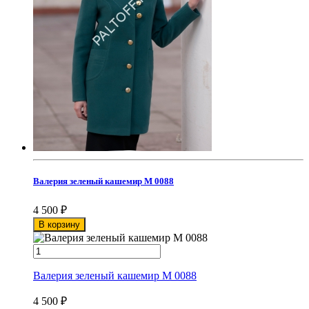
Валерия зеленый кашемир М 0088
4 500
₽
В корзину
Валерия зеленый кашемир М 0088
4 500
₽