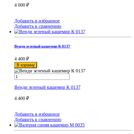
4 000
₽
Добавить в избранное
Добавить к сравнению
Венди зеленый кашемир К 0137
4 400
₽
В корзину
Венди зеленый кашемир К 0137
4 400
₽
Добавить в избранное
Добавить к сравнению