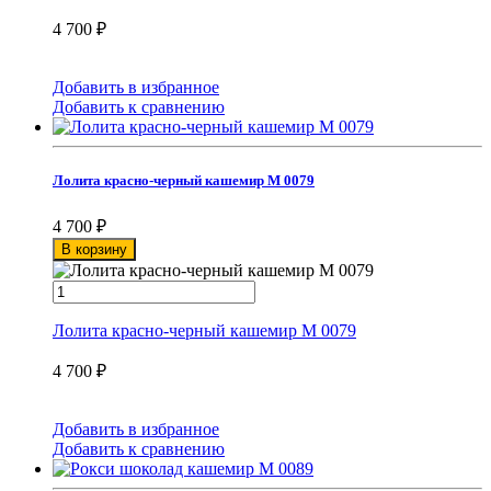
4 700
₽
Добавить в избранное
Добавить к сравнению
Лолита красно-черный кашемир М 0079
4 700
₽
В корзину
Лолита красно-черный кашемир М 0079
4 700
₽
Добавить в избранное
Добавить к сравнению