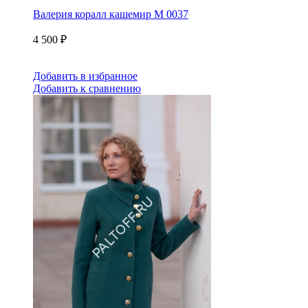
Валерия коралл кашемир М 0037
4 500
₽
Добавить в избранное
Добавить к сравнению