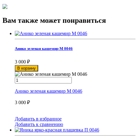
Вам также может понравиться
Анико зеленая кашемир М 0046
3 000
₽
В корзину
Анико зеленая кашемир М 0046
3 000
₽
Добавить в избранное
Добавить к сравнению