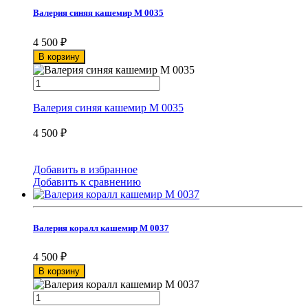
Валерия синяя кашемир М 0035
4 500
₽
В корзину
Валерия синяя кашемир М 0035
4 500
₽
Добавить в избранное
Добавить к сравнению
Валерия коралл кашемир М 0037
4 500
₽
В корзину