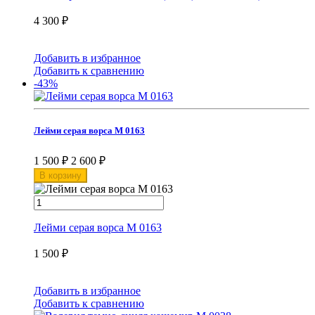
4 300
₽
Добавить в избранное
Добавить к сравнению
-43%
Лейми серая ворса М 0163
1 500
₽
2 600
₽
В корзину
Лейми серая ворса М 0163
1 500
₽
Добавить в избранное
Добавить к сравнению