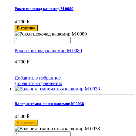
Рокси шоколад кашемир М 0089
4 700
₽
В корзину
Рокси шоколад кашемир М 0089
4 700
₽
Добавить в избранное
Добавить к сравнению
Валерия темно-синяя кашемир М 0038
4 500
₽
В корзину