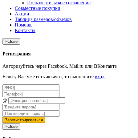
Пользовательское соглашение
Совместные покупки
Акции
Таблица размеров/объемов
Помощь
Контакты
×
Close
Регистрация
Авторизуйтесь через Facebook, Mail.ru или ВКонтакте
Если у Вас уже есть аккаунт, то выполните
вход
.
@
×
Close