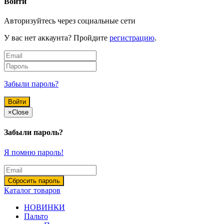
Войти
Авторизуйтесь через социальные сети
У вас нет аккаунта? Пройдите
регистрацию
.
Забыли пароль?
×
Close
Забыли пароль?
Я помню пароль!
Каталог товаров
НОВИНКИ
Пальто