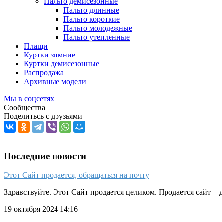
Пальто демисезонные
Пальто длинные
Пальто короткие
Пальто молодежные
Пальто утепленные
Плащи
Куртки зимние
Куртки демисезонные
Распродажа
Архивные модели
Мы в соцсетях
Сообщества
Поделитьсь с друзьями
Последние новости
Этот Сайт продается, обращаться на почту
Здравствуйте. Этот Сайт продается целиком. Продается сайт + д
19 октября 2024 14:16