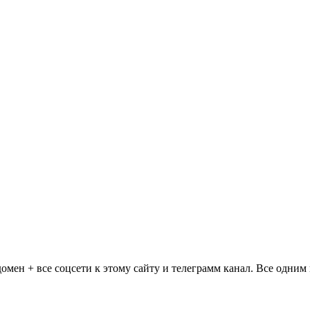
омен + все соцсети к этому сайту и телеграмм канал. Все одним 