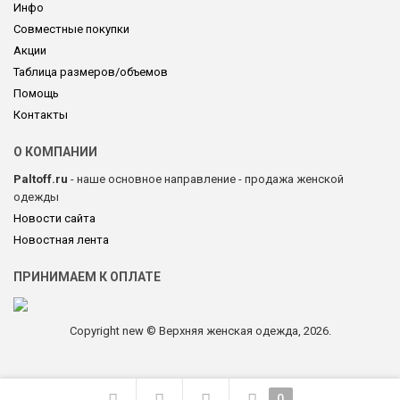
Инфо
Совместные покупки
Акции
Таблица размеров/объемов
Помощь
Контакты
О КОМПАНИИ
Paltoff.ru
- наше основное направление - продажа женской
одежды
Новости сайта
Новостная лента
ПРИНИМАЕМ К ОПЛАТЕ
Copyright new © Верхняя женская одежда, 2026.
0