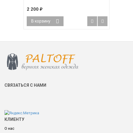
2 200
₽
В корзину
СВЯЗАТЬСЯ С НАМИ
КЛИЕНТУ
О нас