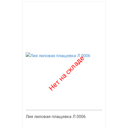
-38%
Лия лиловая плащевка Л 0006