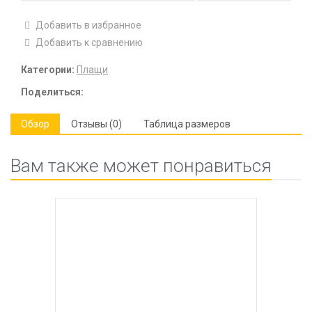
Добавить в избранное
Добавить к сравнению
Категории:
Плащи
Поделиться:
Обзор
Отзывы (0)
Таблица размеров
Вам также может понравиться