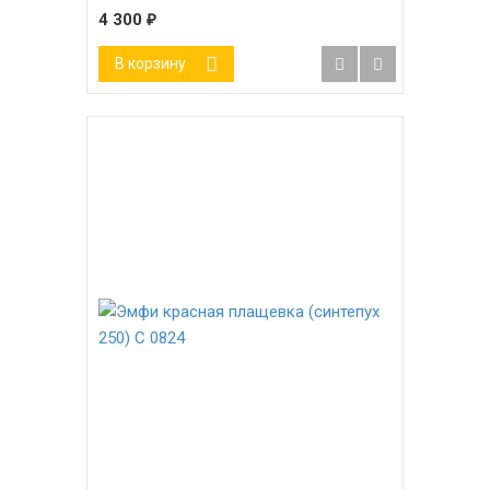
4 300
₽
В корзину