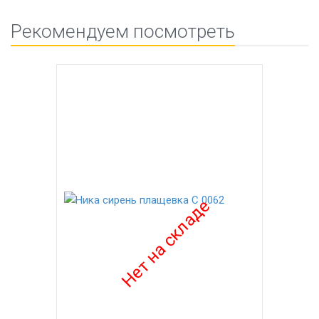
Рекомендуем посмотреть
-40%