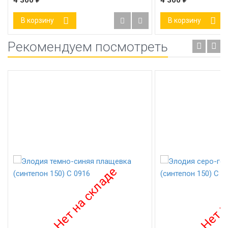
4 300
4 300
В корзину
В корзину
Рекомендуем посмотреть
-12%
-12%