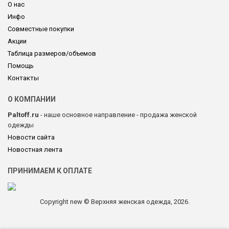
О нас
Инфо
Совместные покупки
Акции
Таблица размеров/объемов
Помощь
Контакты
О КОМПАНИИ
Paltoff.ru
- наше основное направление - продажа женской
одежды
Новости сайта
Новостная лента
ПРИНИМАЕМ К ОПЛАТЕ
Copyright new © Верхняя женская одежда, 2026.