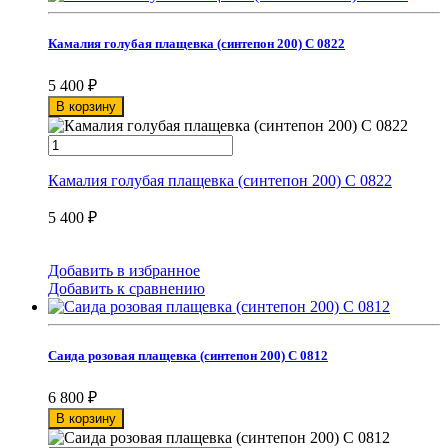
Камалия голубая плащевка (синтепон 200) С 0822
5 400
₽
В корзину
Камалия голубая плащевка (синтепон 200) С 0822
5 400
₽
Добавить в избранное
Добавить к сравнению
Саида розовая плащевка (синтепон 200) С 0812
6 800
₽
В корзину