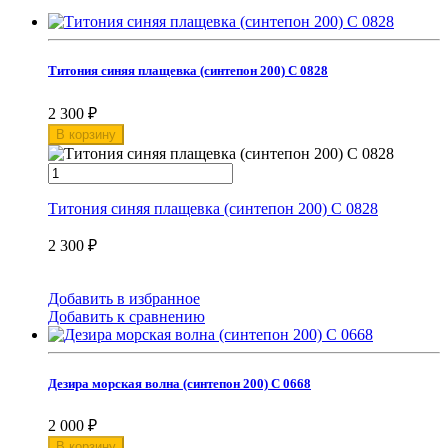
Титония синяя плащевка (синтепон 200) С 0828
2 300
₽
В корзину
Титония синяя плащевка (синтепон 200) С 0828
2 300
₽
Добавить в избранное
Добавить к сравнению
Дезира морская волна (синтепон 200) С 0668
2 000
₽
В корзину