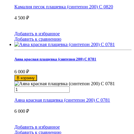
Камалия песок плащевка (синтепон 200) С 0820
4 500
₽
Добавить в избранное
Добавить к сравнению
Аяна красная плащевка (синтепон 200) С 0781
6 000
₽
В корзину
Аяна красная плащевка (синтепон 200) С 0781
6 000
₽
Добавить в избранное
Добавить к сравнению