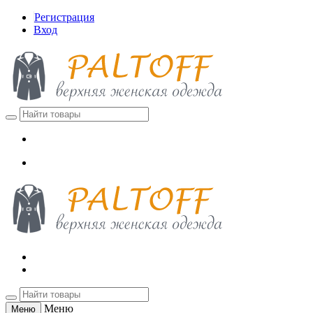
Регистрация
Вход
Меню
Меню