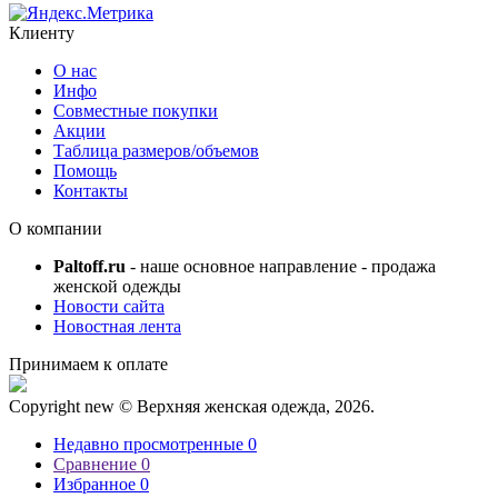
Клиенту
О нас
Инфо
Совместные покупки
Акции
Таблица размеров/объемов
Помощь
Контакты
О компании
Paltoff.ru
- наше основное направление - продажа
женской одежды
Новости сайта
Новостная лента
Принимаем к оплате
Copyright new © Верхняя женская одежда, 2026.
Недавно просмотренные
0
Сравнение
0
Избранное
0