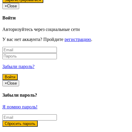
×
Close
Войти
Авторизуйтесь через социальные сети
У вас нет аккаунта? Пройдите
регистрацию
.
Забыли пароль?
×
Close
Забыли пароль?
Я помню пароль!