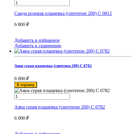
Саида розовая плащевка (синтепон 200) С 0812
6 800
₽
Добавить в избранное
Добавить к сравнению
Аяна серая плащевка (синтепон 200) С 0782
6 000
₽
В корзину
Аяна серая плащевка (синтепон 200) С 0782
6 000
₽
Добавить в избранное