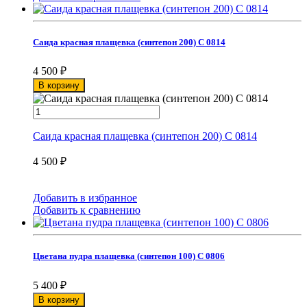
Саида красная плащевка (синтепон 200) С 0814
4 500
₽
В корзину
Саида красная плащевка (синтепон 200) С 0814
4 500
₽
Добавить в избранное
Добавить к сравнению
Цветана пудра плащевка (синтепон 100) С 0806
5 400
₽
В корзину