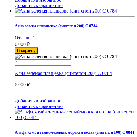
Добавить к сравнению
Аяна зеленая плащевка (синтепон 200) С 0784
Отзывы
1
6 000
₽
В корзину
Аяна зеленая плащевка (синтепон 200) С 0784
6 000
₽
Добавить в избранное
Добавить к сравнению
Альфа комби темно-зеленый/морская волна (синтепон 100) С 0841