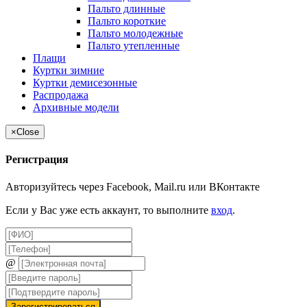
Пальто длинные
Пальто короткие
Пальто молодежные
Пальто утепленные
Плащи
Куртки зимние
Куртки демисезонные
Распродажа
Архивные модели
×
Close
Регистрация
Авторизуйтесь через Facebook, Mail.ru или ВКонтакте
Если у Вас уже есть аккаунт, то выполните
вход
.
@