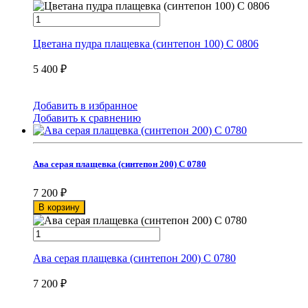
Цветана пудра плащевка (синтепон 100) С 0806
5 400
₽
Добавить в избранное
Добавить к сравнению
Ава серая плащевка (синтепон 200) С 0780
7 200
₽
В корзину
Ава серая плащевка (синтепон 200) С 0780
7 200
₽