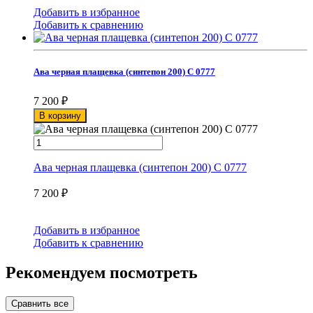
Добавить в избранное
Добавить к сравнению
Ава черная плащевка (синтепон 200) С 0777
7 200
₽
В корзину
Ава черная плащевка (синтепон 200) С 0777
7 200
₽
Добавить в избранное
Добавить к сравнению
Рекомендуем посмотреть