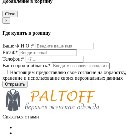
Добавление в корзину
Close
×
Где купить в розницу
Ваше Ф.И.О.:
*
Email:
*
Телефон:
*
Ваш город и область:
*
Настоящим предоставляю свое согласие на обработку,
хранение и использование своих персональных данных
Связаться с нами