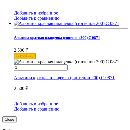
Добавить в избранное
Добавить к сравнению
Альмина красная плащевка (синтепон 200) С 0871
2 500
₽
В корзину
Альмина красная плащевка (синтепон 200) С 0871
2 500
₽
Добавить в избранное
Добавить к сравнению
Close