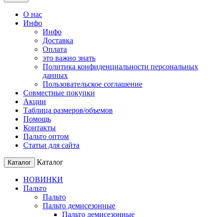
О нас
Инфо
Инфо
Доставка
Оплата
это важно знать
Политика конфиденциальности персональных
данных
Пользовательское соглашение
Совместные покупки
Акции
Таблица размеров/объемов
Помощь
Контакты
Пальто оптом
Статьи для сайта
Каталог
Каталог
НОВИНКИ
Пальто
Пальто
Пальто демисезонные
Пальто демисезонные