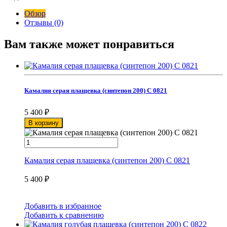
Обзор
Отзывы (0)
Вам также может понравиться
Камалия серая плащевка (синтепон 200) С 0821
5 400
₽
В корзину
Камалия серая плащевка (синтепон 200) С 0821
5 400
₽
Добавить в избранное
Добавить к сравнению