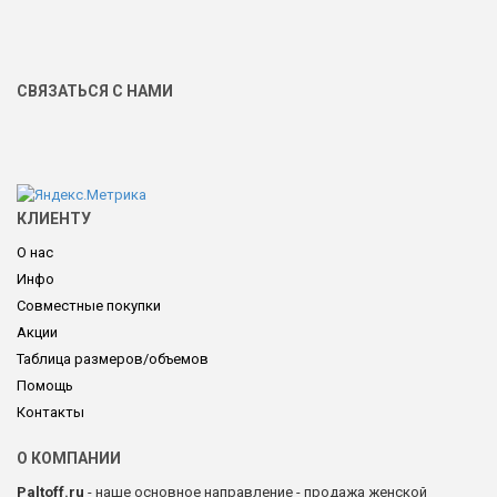
СВЯЗАТЬСЯ С НАМИ
КЛИЕНТУ
О нас
Инфо
Совместные покупки
Акции
Таблица размеров/объемов
Помощь
Контакты
О КОМПАНИИ
Paltoff.ru
- наше основное направление - продажа женской