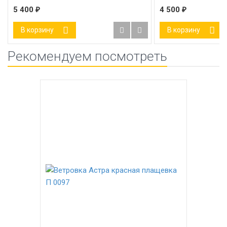
5 400
₽
4 500
₽
В корзину
В корзину
Рекомендуем посмотреть