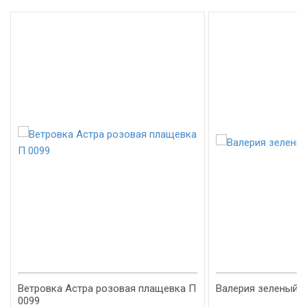
Ветровка Астра розовая плащевка П
Валерия зеленый 
0099