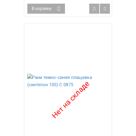
В корзину