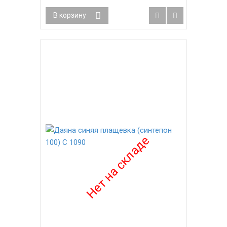
В корзину
-31%