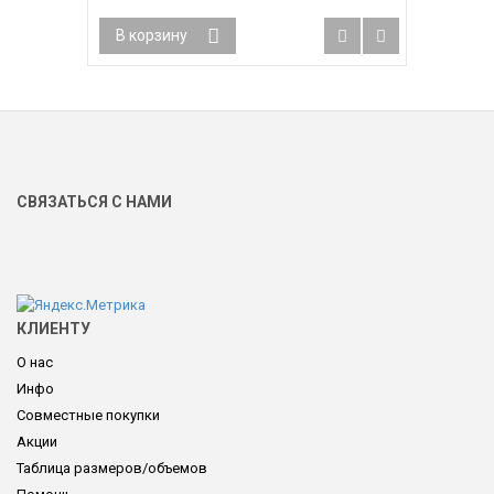
В корзину
СВЯЗАТЬСЯ С НАМИ
КЛИЕНТУ
О нас
Инфо
Совместные покупки
Акции
Таблица размеров/объемов