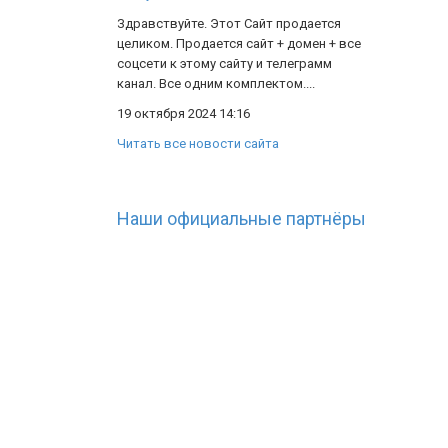
Здравствуйте. Этот Сайт продается
целиком. Продается сайт + домен + все
соцсети к этому сайту и телеграмм
канал. Все одним комплектом....
19 октября 2024 14:16
Читать все новости сайта
Наши официальные партнёры