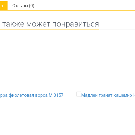
ор
Отзывы (0)
 также может понравиться